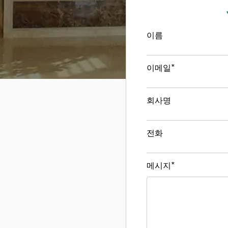
이름
*
이메일
회사명
전화
*
메시지