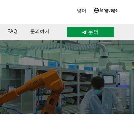
영어
FAQ
문의하기
문의