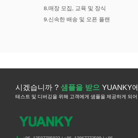
8.매장 모집, 교육 및 장식
9.신속한 배송 및 오픈 플랜
시겠습니까 ?
샘플을 받으
YUANKY
테스트 및 디버깅을 위해 고객에게 샘플을 제공하게 되어