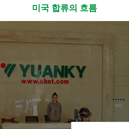
미국 합류의 흐름