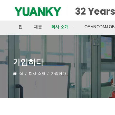
집
제품
회사 소개
OEM&ODM&OB
가입하다
집
/
회사 소개
/
가입하다