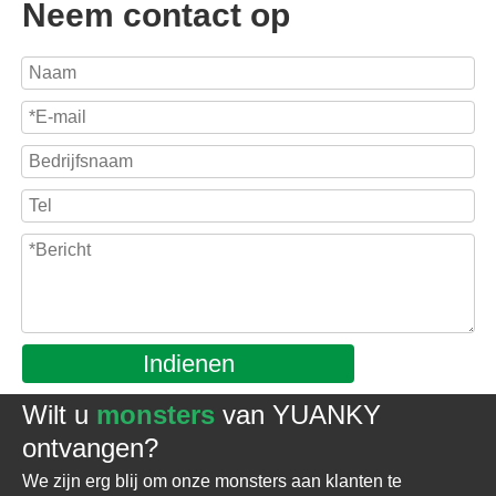
Neem contact op
Indienen
Wilt u
monsters
van YUANKY
ontvangen?
We zijn erg blij om onze monsters aan klanten te