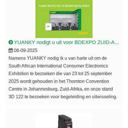
YUANKY nodigt u uit voor BDEXPO ZUID-AFRIKA. Ons kraamnummer is 3D122
06-09-2025
Namens YUANKY nodig ik u van harte uit om de
South African International Consumer Electronics
Exhibition te bezoeken die van 23 tot 25 september
2025 wordt gehouden in het Thornton Convention
Centre in Johannesburg, Zuid-Afrika, en onze stand
3D 122 te bezoeken voor begeleiding en uitwisseling.