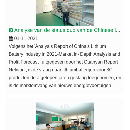
Analyse van de status quo van de Chinese lithiumbatterij-industrie
01-11-2021
Volgens het 'Analysis Report of China's Lithium
Battery Industry in 2021-Market In- Depth Analysis and
Profit Forecast', uitgegeven door het Guanyan Report
Network, is de vraag naar lithiumbatterijen voor 3C-
producten de afgelopen jaren gestaag toegenomen, en
is de marktomvang van nieuwe energievoertuigen