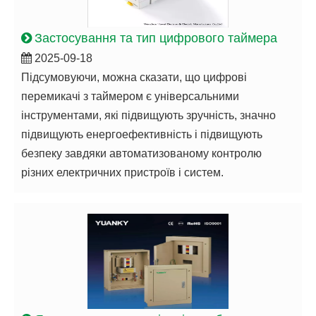
Застосування та тип цифрового таймера
2025-09-18
Підсумовуючи, можна сказати, що цифрові
перемикачі з таймером є універсальними
інструментами, які підвищують зручність, значно
підвищують енергоефективність і підвищують
безпеку завдяки автоматизованому контролю
різних електричних пристроїв і систем.