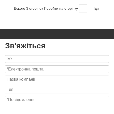
Всього 3 сторінок Перейти на сторінку
Іди
Зв'яжіться