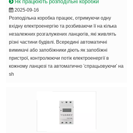
Як працюють розподільні коробки
2025-09-16
Розподільна коробка працює, отримуючи одну
вхідну електроенергію та розбиваючи її на кілька
незалежних розгалужених ланцюгів, які живлять
різні частини будівлі. Всередині автоматичні
вимикачі або запобіжники діють як запобіжні
пристрої, контролюючи потік електроенергії в
кожному ланцюзі та автоматично 'спрацьовуючи' на
sh