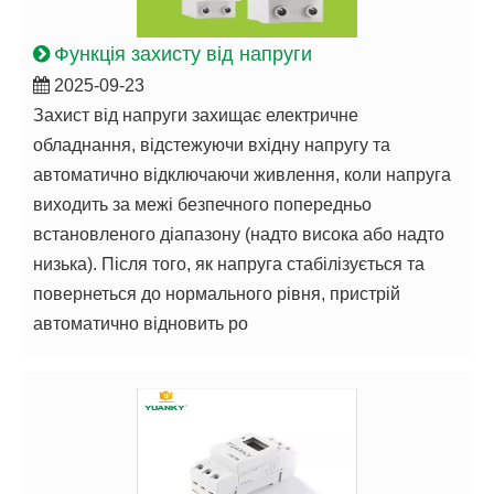
Функція захисту від напруги
2025-09-23
Захист від напруги захищає електричне
обладнання, відстежуючи вхідну напругу та
автоматично відключаючи живлення, коли напруга
виходить за межі безпечного попередньо
встановленого діапазону (надто висока або надто
низька). Після того, як напруга стабілізується та
повернеться до нормального рівня, пристрій
автоматично відновить po