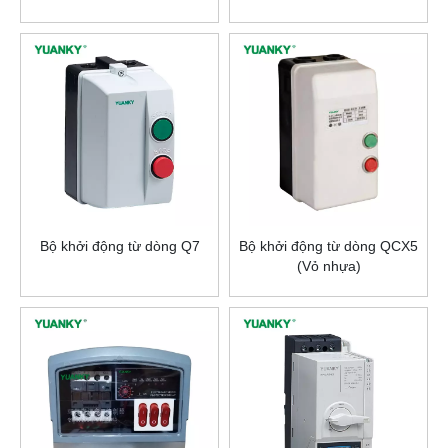
Bộ khởi động từ dòng Q7
Bộ khởi động từ dòng QCX5
(Vỏ nhựa)