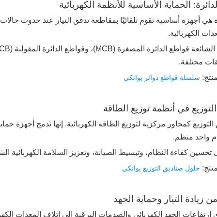
ة هي أجهزة أساسية تقوم تلقائيًا بمقاطعة تدفق التيار عند حدوث حالات
دات الكهربائية.
ات مختلفة.
نتج:
سلسلة قواطع دوائر يوانكي
ام واحد منظم.
 تحسين كفاءة النظام، وتبسيط الصيانة، وتعزيز السلامة الكهربائية ال
نتج:
حلول صناديق التوزيع يوانكي