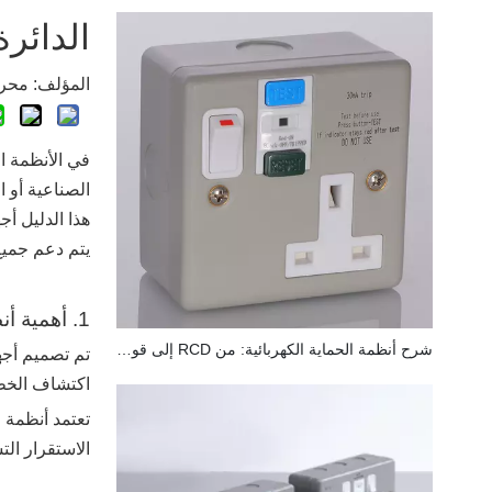
الدائرة
المؤلف: محرر الموق
في الأنظمة ا
الصناعية أو ا
يتم دعم جميع
1. أهمية أنظمة الحماية الكهربائية
شرح أنظمة الحماية الكهربائية: من RCD إلى قواطع الدائرة
تم تصميم أجهز
اكتشاف الخطأ
تعتمد أنظمة 
الاستقرار الت