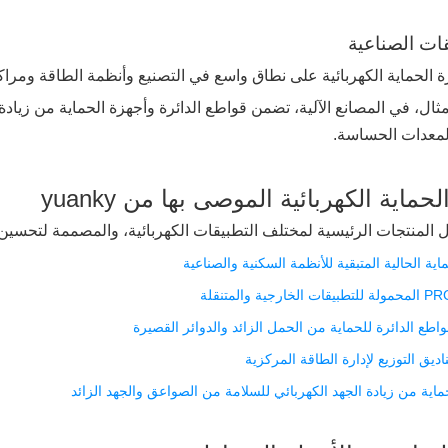
الحماية الكهربائية على نطاق واسع في التصنيع وأنظمة الطاقة ومراكز الب
لمعدات الحساسة.
ماية الكهربائية الموصى بها من yuanky
ل المنتجات الرئيسية لمختلف التطبيقات الكهربائية، والمصممة لتحسين 
طع الدائرة للحماية من الحمل الزائد والدوائر القصيرة
ديق التوزيع لإدارة الطاقة المركزية
ماية من زيادة الجهد الكهربائي للسلامة من الصواعق والجهد الزائد