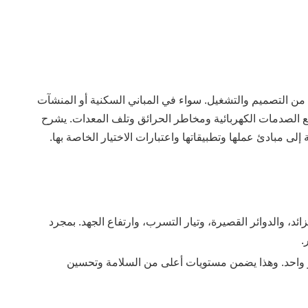
ل من التصميم والتشغيل. سواء في المباني السكنية أو المنشآت
في منع الصدمات الكهربائية ومخاطر الحرائق وتلف المعدات. يشرح
صيل، بالإضافة إلى مبادئ عملها وتطبيقاتها واعتبارات الاختيار الخاصة بها.
د، والدوائر القصيرة، وتيار التسرب، وارتفاع الجهد. بمجرد
.
هاز واحد. وهذا يضمن مستويات أعلى من السلامة وتحسين