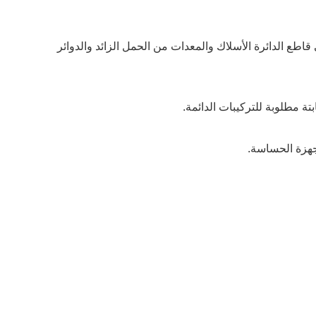
حمي قاطع الدائرة الأسلاك والمعدات من الحمل الزائد والدوائر
جهزة الحساسة.