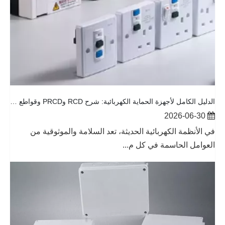
الدليل الكامل لأجهزة الحماية الكهربائية: شرح RCD وPRCD وقواطع الدائرة وصناديق التوزيع
2026-06-30
في الأنظمة الكهربائية الحديثة، تعد السلامة والموثوقية من
العوامل الحاسمة في كل م...