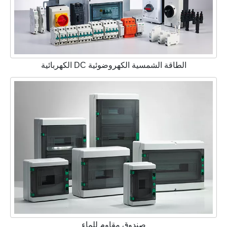
الطاقة الشمسية الكهروضوئية DC الكهربائية
صندوق مقاوم للماء