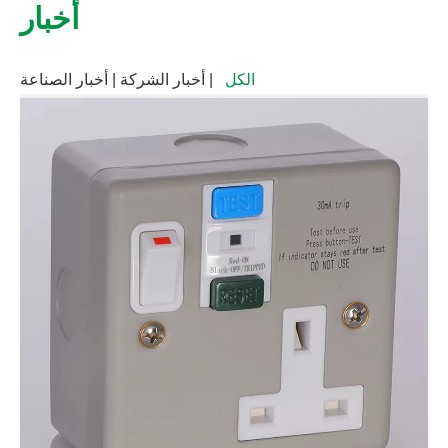
أخبار
الكل
| أخبار الشركة | أخبار الصناعة