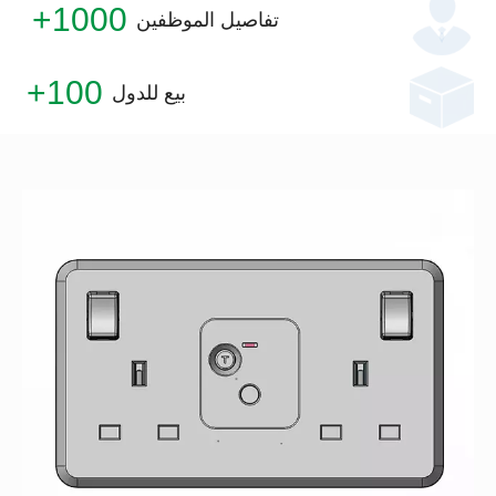
1000+
تفاصيل الموظفين
100+
بيع للدول