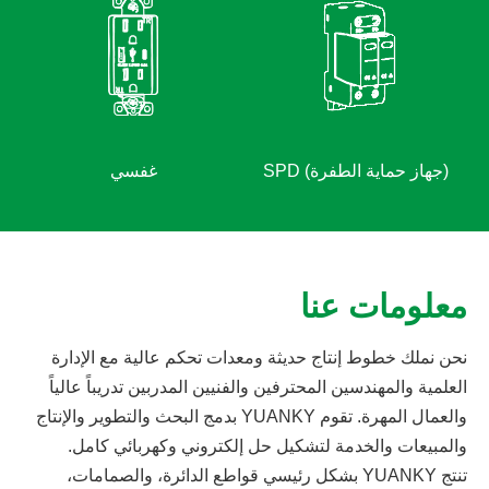
معلومات عنا
نحن نملك خطوط إنتاج حديثة ومعدات تحكم عالية مع الإدارة
العلمية والمهندسين المحترفين والفنيين المدربين تدريباً عالياً
والعمال المهرة. تقوم YUANKY بدمج البحث والتطوير والإنتاج
والمبيعات والخدمة لتشكيل حل إلكتروني وكهربائي كامل.
تنتج YUANKY بشكل رئيسي قواطع الدائرة، والصمامات،