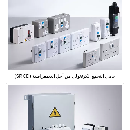
حامي التجمع الكونغولي من أجل الديمقراطية (SRCD)