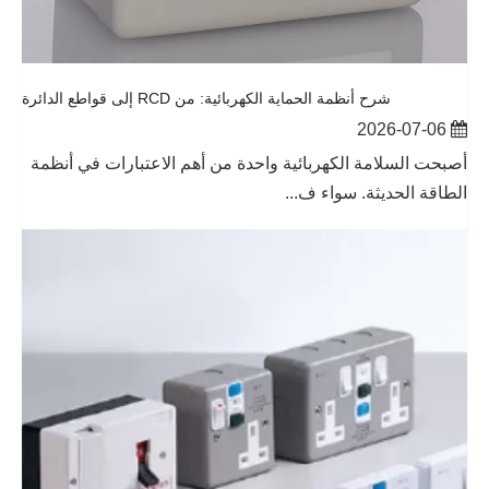
شرح أنظمة الحماية الكهربائية: من RCD إلى قواطع الدائرة
2026-07-06
أصبحت السلامة الكهربائية واحدة من أهم الاعتبارات في أنظمة
الطاقة الحديثة. سواء ف...