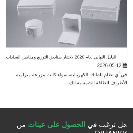
الدليل النهائي لعام 2026 لاختيار صناديق التوزيع ومقابس العدادات
2026-05-12
في أي نظام للطاقة الكهربائية، سواء كانت مزرعة مترامية
الأطراف للطاقة الشمسية الك...
هل ترغب في
الحصول على عينات
من