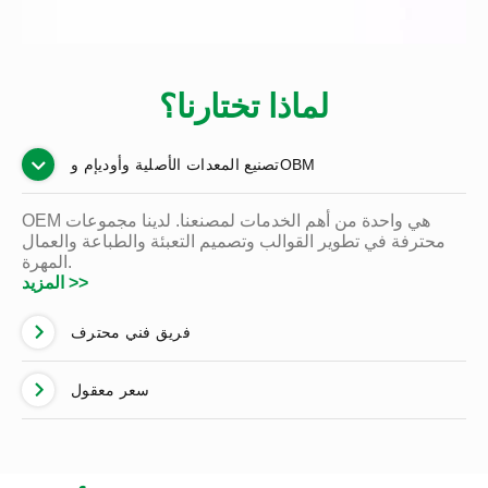
لماذا تختارنا؟
تصنيع المعدات الأصلية وأوديإم وOBM
OEM هي واحدة من أهم الخدمات لمصنعنا. لدينا مجموعات
محترفة في تطوير القوالب وتصميم التعبئة والطباعة والعمال
المهرة.
المزيد >>
فريق فني محترف
سعر معقول