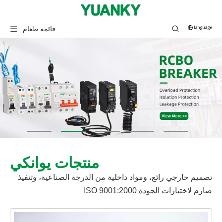
قائمة طعام
منتجات يوانكي
تصميم خارجي رائع، ومواد داخلية من الدرجة الصناعية، وتنفيذ
صارم لاختبارات الجودة ISO 9001:2000