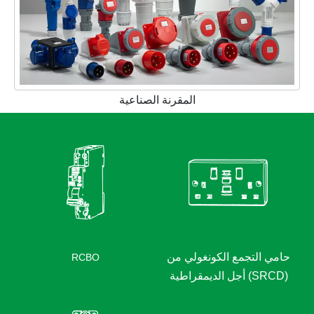
المقرنة الصناعية
حامي التجمع الكونغولي من
RCBO