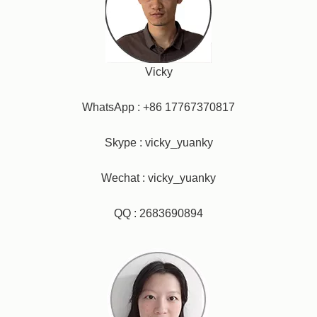
Vicky
WhatsApp : +86 17767370817
Skype : vicky_yuanky
Wechat : vicky_yuanky
QQ : 2683690894