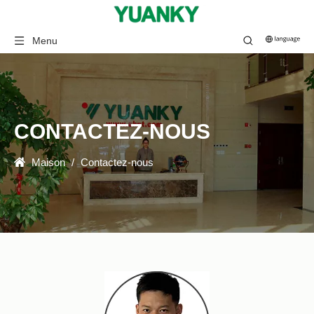
Menu
CONTACTEZ-NOUS
Maison
/
Contactez-nous