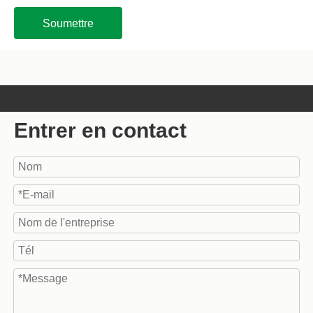
Soumettre
Entrer en contact