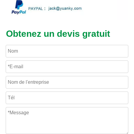
Obtenez un devis gratuit