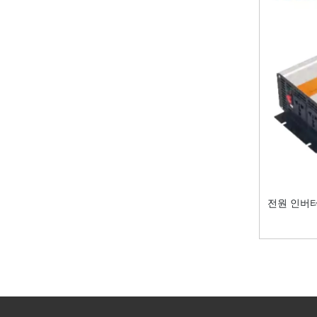
전원 인버터 