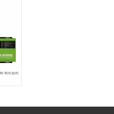
48V 하이브리