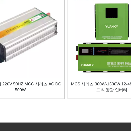
220V 50HZ MCC 시리즈 AC DC
MCS 시리즈 300W-1500W 12-
500W
드 태양광 인버터