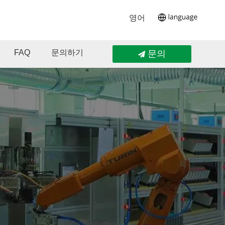
영어
FAQ
문의하기
문의