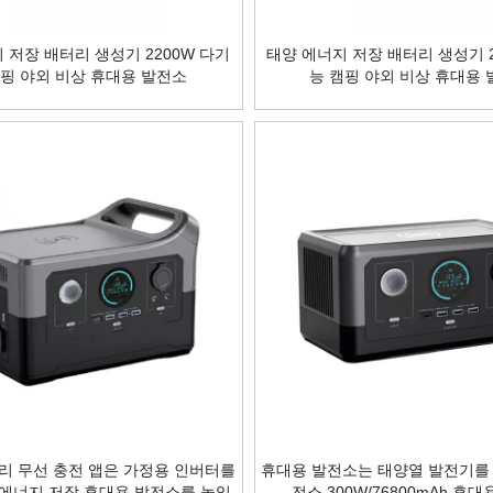
 저장 배터리 생성기 2200W 다기
태양 에너지 저장 배터리 생성기 2
캠핑 야외 비상 휴대용 발전소
능 캠핑 야외 비상 휴대용
리 무선 충전 앱은 가정용 인버터를
휴대용 발전소는 태양열 발전기를 
w 에너지 저장 휴대용 발전소를 높입
전소 300W/76800mAh 휴