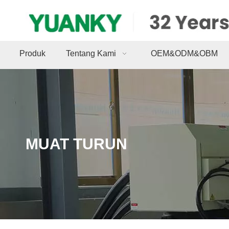
Produk
Tentang Kami
OEM&ODM&OBM
MUAT TURUN