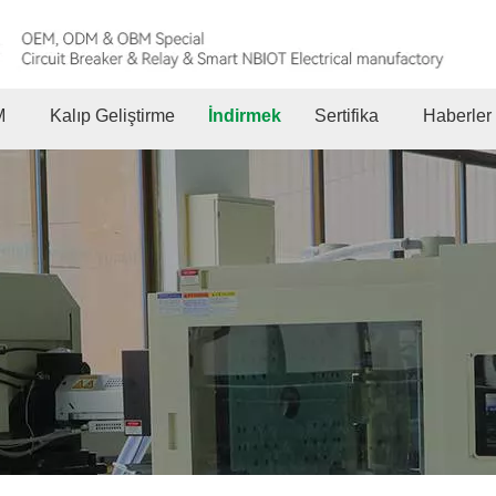
M
Kalıp Geliştirme
İndirmek
Sertifika
Haberler