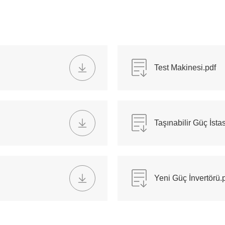
Test Makinesi.pdf
Taşınabilir Güç İsta
Yeni Güç İnvertörü.