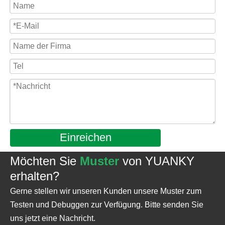
Einreichen
Möchten Sie
Muster
von YUANKY
erhalten?
Gerne stellen wir unseren Kunden unsere Muster zum
Testen und Debuggen zur Verfügung. Bitte senden Sie
uns jetzt eine Nachricht.