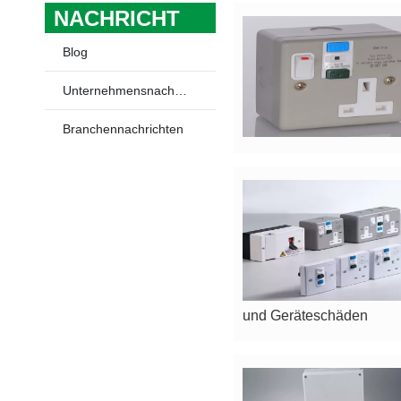
NACHRICHT
Blog
Unternehmensnachrichten
Branchennachrichten
und Geräteschäden