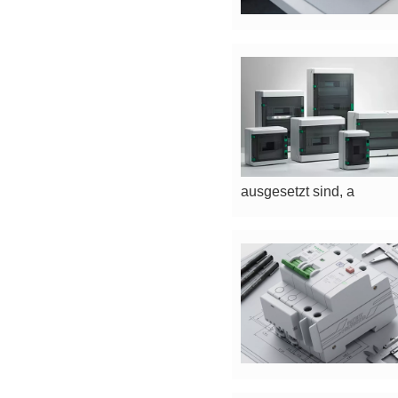
ausgesetzt sind, a