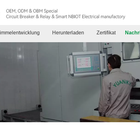
immelentwicklung
Herunterladen
Zertifikat
Nachr