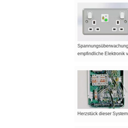
Spannungsüberwachung ve
empfindliche Elektronik v
Herzstück dieser System