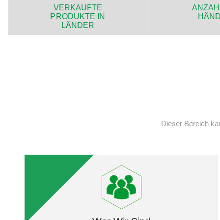
VERKAUFTE
ANZAH
PRODUKTE IN
HÄN
LÄNDER
Dieser Bereich ka