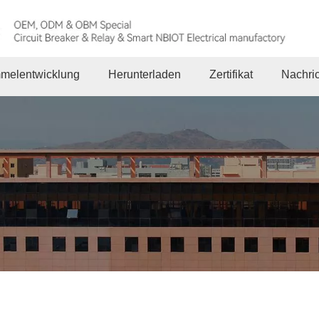
melentwicklung
Herunterladen
Zertifikat
Nachri