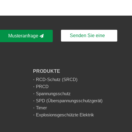
Senden Sie eine
Musteranfrage
Nachricht
PRODUKTE
RCD-Schutz (SRCD)
PRCD
Spannungsschutz
SPD (Überspannungsschutzgerät)
Timer
Explosionsgeschützte Elektrik