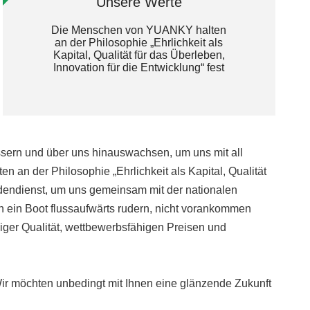
Unsere Werte
Die Menschen von YUANKY halten
an der Philosophie „Ehrlichkeit als
Kapital, Qualität für das Überleben,
Innovation für die Entwicklung“ fest
sern und über uns hinauswachsen, um uns mit all
an der Philosophie „Ehrlichkeit als Kapital, Qualität
undendienst, um uns gemeinsam mit der nationalen
man ein Boot flussaufwärts rudern, nicht vorankommen
iger Qualität, wettbewerbsfähigen Preisen und
r möchten unbedingt mit Ihnen eine glänzende Zukunft