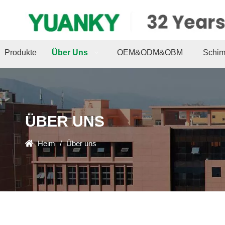
Produkte
Über Uns
OEM&ODM&OBM
Schim
ÜBER UNS
Heim
/
Über uns