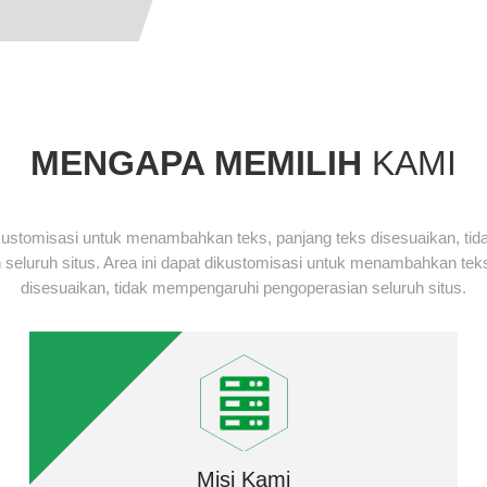
MENGAPA MEMILIH
KAMI
ikustomisasi untuk menambahkan teks, panjang teks disesuaikan, t
 seluruh situs. Area ini dapat dikustomisasi untuk menambahkan teks
disesuaikan, tidak mempengaruhi pengoperasian seluruh situs.
Misi Kami