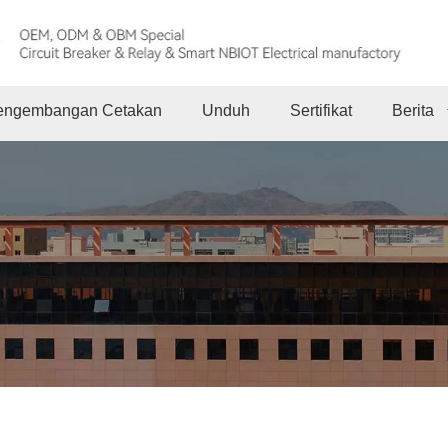
engembangan Cetakan
Unduh
Sertifikat
Berita