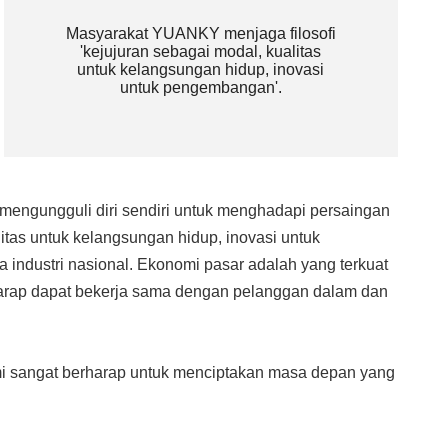
Masyarakat YUANKY menjaga filosofi
'kejujuran sebagai modal, kualitas
untuk kelangsungan hidup, inovasi
untuk pengembangan'.​​​​​​​
engungguli diri sendiri untuk menghadapi persaingan
itas untuk kelangsungan hidup, inovasi untuk
 industri nasional. Ekonomi pasar adalah yang terkuat
harap dapat bekerja sama dengan pelanggan dalam dan
i sangat berharap untuk menciptakan masa depan yang