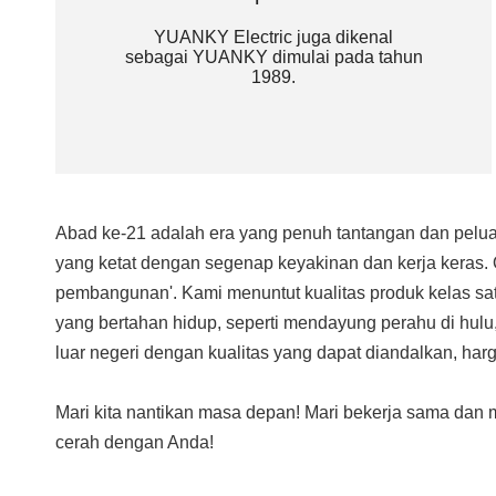
YUANKY Electric juga dikenal
sebagai YUANKY dimulai pada tahun
1989.​​​​​​​
Abad ke-21 adalah era yang penuh tantangan dan pelu
yang ketat dengan segenap keyakinan dan kerja keras. 
pembangunan'. Kami menuntut kualitas produk kelas sat
yang bertahan hidup, seperti mendayung perahu di hul
luar negeri dengan kualitas yang dapat diandalkan, harg
Mari kita nantikan masa depan! Mari bekerja sama da
cerah dengan Anda!