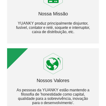
Nossa Missão​​​​​​​
YUANKY produz principalmente disjuntor,
fusível, contator e relé, soquete e interruptor,
caixa de distribuição, etc.
Nossos Valores​​​​​​​
As pessoas da YUANKY estão mantendo a
filosofia de 'honestidade como capital,
qualidade para a sobrevivência, inovação
para o desenvolvimento'.