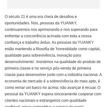
O século 21 é uma era cheia de desafios e
oportunidades. Nós, pessoas da YUANKY,
continuaremos nos aprimorando e nos superando para
enfrentar a concorrência acirrada com toda a nossa
confiança e trabalho árduo. As pessoas da YUANKY
estão mantendo a filosofia de 'honestidade como capital,
qualidade para sobrevivência, inovação para
desenvolvimento'. Insistimos na qualidade do produto de
primeira classe e no serviço pós-venda de primeira
classe para desenvolver junto com a indústria nacional. A
economia de mercado é a sobrevivência do mais apto, é
como remar um barco rio acima: não avançar é recuar. O
pessoal da YUANKY espera sinceramente cooperar com
clientes nacionais e estrangeiros com qualidade
confiável, preço competitivo e serviço de ponta.