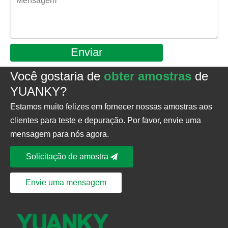
Enviar
Você gostaria de
obter amostras
de
YUANKY?
Estamos muito felizes em fornecer nossas amostras aos
clientes para teste e depuração. Por favor, envie uma
mensagem para nós agora.
Solicitação de amostra
Envie uma mensagem