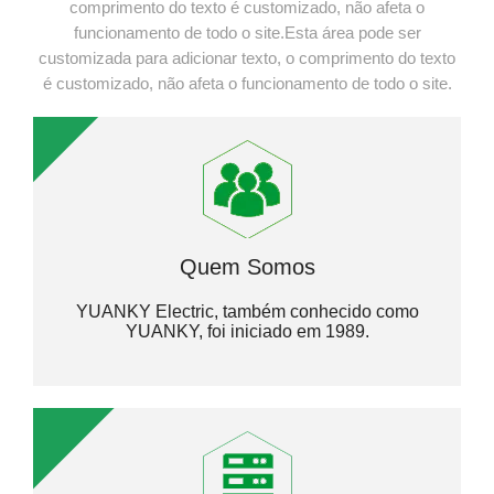
comprimento do texto é customizado, não afeta o
funcionamento de todo o site.Esta área pode ser
customizada para adicionar texto, o comprimento do texto
é customizado, não afeta o funcionamento de todo o site.
Quem Somos
YUANKY Electric, também conhecido como
YUANKY, foi iniciado em 1989.​​​​​​​