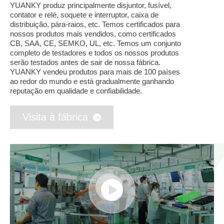
YUANKY produz principalmente disjuntor, fusível,
contator e relé, soquete e interruptor, caixa de
distribuição, pára-raios, etc. Temos certificados para
nossos produtos mais vendidos, como certificados
CB, SAA, CE, SEMKO, UL, etc. Temos um conjunto
completo de testadores e todos os nossos produtos
serão testados antes de sair de nossa fábrica.
YUANKY vendeu produtos para mais de 100 países
ao redor do mundo e está gradualmente ganhando
reputação em qualidade e confiabilidade.
Visita à fábrica