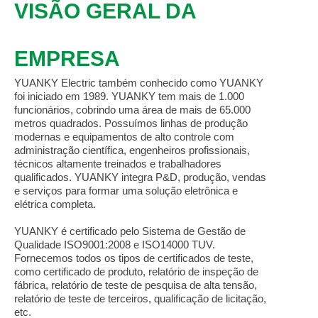
VISÃO GERAL DA
EMPRESA
YUANKY Electric
também conhecido como YUANKY
foi iniciado em 1989. YUANKY tem mais de 1.000
funcionários, cobrindo uma área de mais de 65.000
metros quadrados. Possuímos linhas de produção
modernas e equipamentos de alto controle com
administração científica, engenheiros profissionais,
técnicos altamente treinados e trabalhadores
qualificados. YUANKY integra P&D, produção, vendas
e serviços para formar uma solução eletrônica e
elétrica completa.
YUANKY é certificado pelo Sistema de Gestão de
Qualidade ISO9001:2008 e ISO14000 TUV.
Fornecemos todos os tipos de certificados de teste,
como certificado de produto, relatório de inspeção de
fábrica, relatório de teste de pesquisa de alta tensão,
relatório de teste de terceiros, qualificação de licitação,
etc.