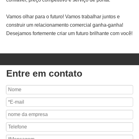
Vamos olhar para o futuro! Vamos trabalhar juntos e
construir um relacionamento comercial ganha-ganha!
Desejamos fortemente criar um futuro brilhante com você!
Entre em contato