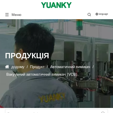
Меню
ПРОДУКЦІЯ
додому
/
Продукт
/
Автоматичний вимикач
/
Вакуумний автоматичний вимикач (VCB)