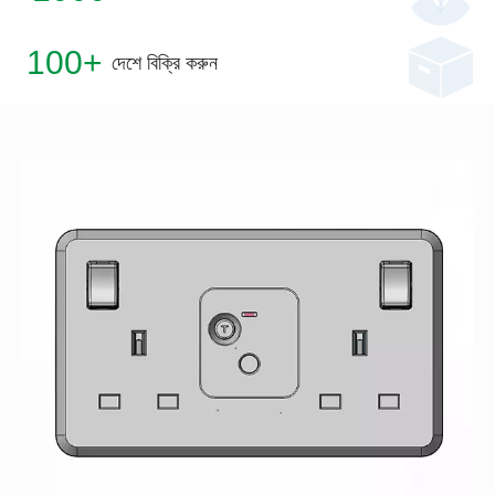
100+
দেশে বিক্রি করুন