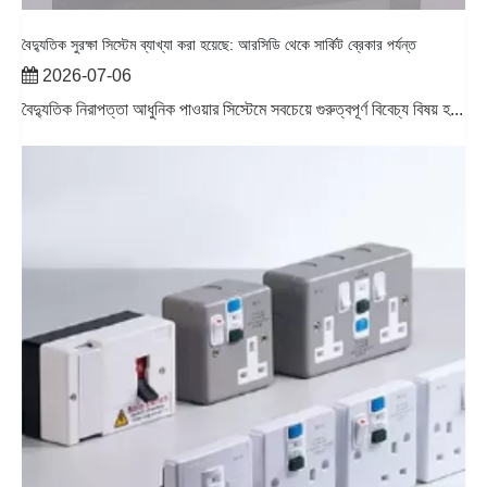
বৈদ্যুতিক সুরক্ষা সিস্টেম ব্যাখ্যা করা হয়েছে: আরসিডি থেকে সার্কিট ব্রেকার পর্যন্ত
2026-07-06
বৈদ্যুতিক নিরাপত্তা আধুনিক পাওয়ার সিস্টেমে সবচেয়ে গুরুত্বপূর্ণ বিবেচ্য বিষয় হ...