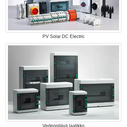
PV Solar DC Electric
Vedenpitävä laatikko