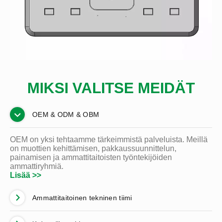
MIKSI VALITSE MEIDÄT
OEM & ODM & OBM
OEM on yksi tehtaamme tärkeimmistä palveluista. Meillä
on muottien kehittämisen, pakkaussuunnittelun,
painamisen ja ammattitaitoisten työntekijöiden
ammattiryhmiä.
Lisää >>
Ammattitaitoinen tekninen tiimi