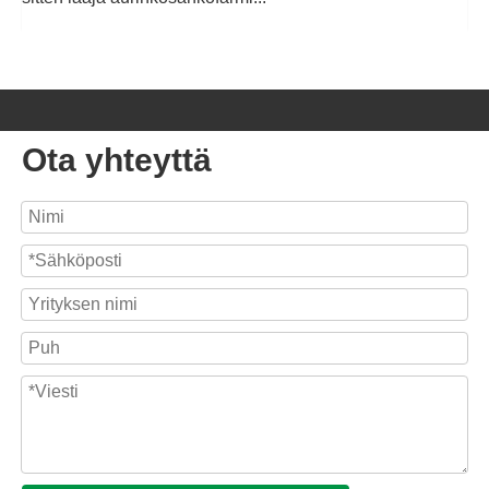
Ota yhteyttä