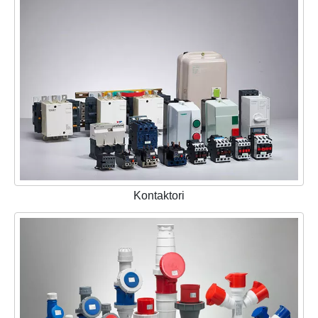
Kontaktori