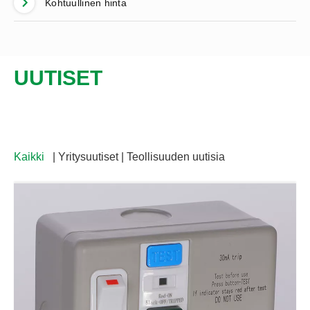
Kohtuullinen hinta
UUTISET
Kaikki
| Yritysuutiset | Teollisuuden uutisia