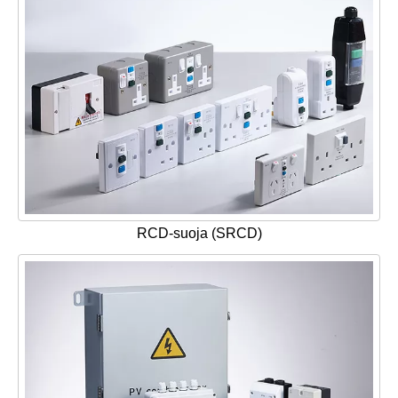
RCD-suoja (SRCD)