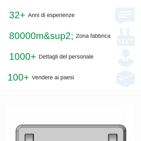
32+
Anni di esperienze
80000m&sup2;
Zona fabbrica
1000+
Dettagli del personale
100+
Vendere ai paesi