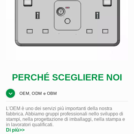
PERCHÉ SCEGLIERE NOI
OEM, ODM e OBM
L'OEM è uno dei servizi più importanti della nostra
fabbrica. Abbiamo gruppi professionali nello sviluppo di
stampi, nella progettazione di imballaggi, nella stampa e
in lavoratori qualificati.
Di più>>