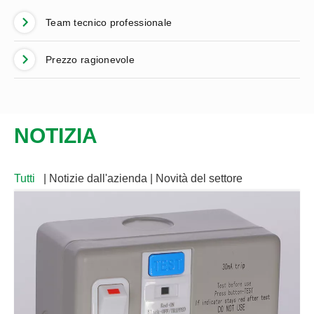
Team tecnico professionale
Prezzo ragionevole
NOTIZIA
Tutti
| Notizie dall'azienda | Novità del settore