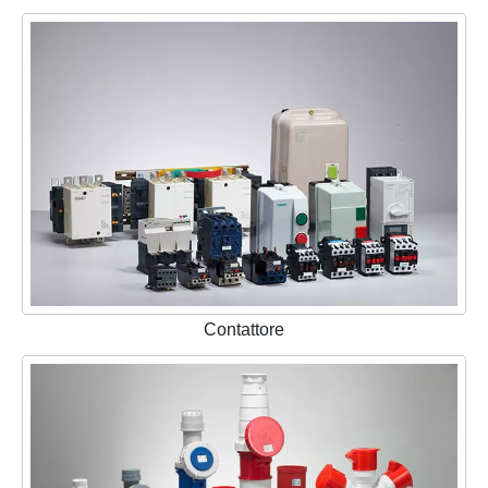
Contattore