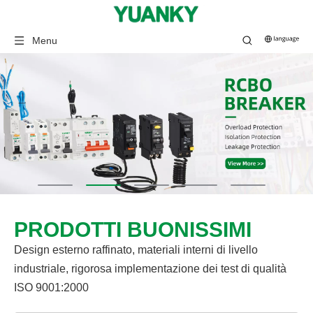
Menu
PRODOTTI BUONISSIMI
Design esterno raffinato, materiali interni di livello
industriale, rigorosa implementazione dei test di qualità
ISO 9001:2000