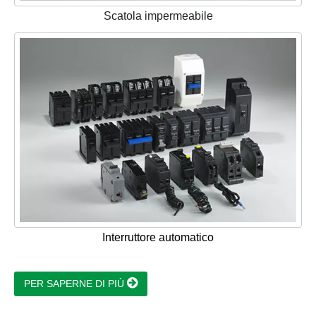
Scatola impermeabile
Interruttore automatico
PER SAPERNE DI PIÙ