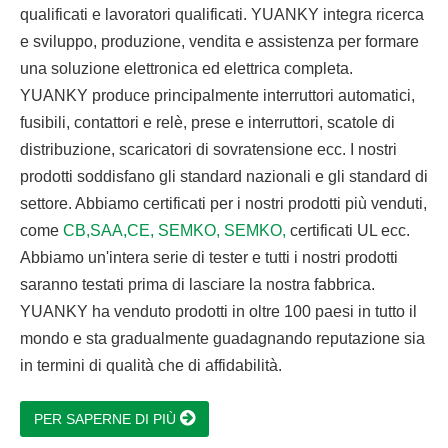
qualificati e lavoratori qualificati. YUANKY integra ricerca
e sviluppo, produzione, vendita e assistenza per formare
una soluzione elettronica ed elettrica completa.
YUANKY produce principalmente interruttori automatici,
fusibili, contattori e relè, prese e interruttori, scatole di
distribuzione, scaricatori di sovratensione ecc. I nostri
prodotti soddisfano gli standard nazionali e gli standard di
settore. Abbiamo certificati per i nostri prodotti più venduti,
come
CB,SAA,CE, SEMKO, SEMKO,
certificati UL ecc.
Abbiamo un'intera serie di tester e tutti i nostri prodotti
saranno testati prima di lasciare la nostra fabbrica.
YUANKY ha venduto prodotti in oltre 100 paesi in tutto il
mondo e sta gradualmente guadagnando reputazione sia
in termini di qualità che di affidabilità.
PER SAPERNE DI PIÙ