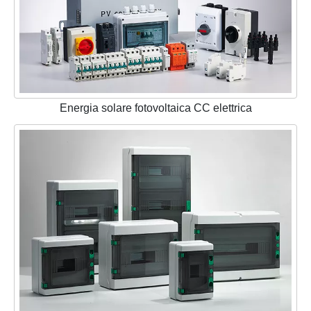
Energia solare fotovoltaica CC elettrica