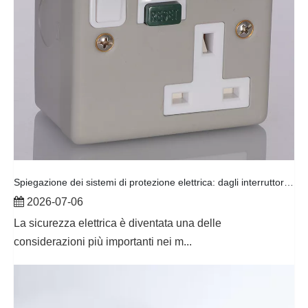
Spiegazione dei sistemi di protezione elettrica: dagli interruttori differenziali agli interruttori automatici
2026-07-06
La sicurezza elettrica è diventata una delle
considerazioni più importanti nei m...