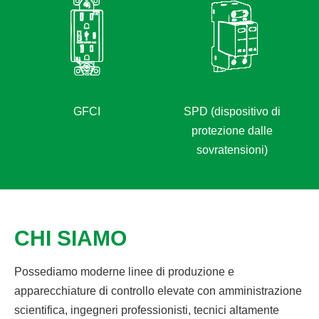
SPD (dispositivo di
protezione dalle
CHI SIAMO
Possediamo moderne linee di produzione e
apparecchiature di controllo elevate con amministrazione
scientifica, ingegneri professionisti, tecnici altamente