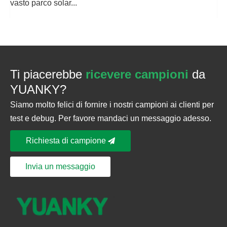
vasto parco solar...
Ti piacerebbe
ricevere campioni
da
YUANKY?
Siamo molto felici di fornire i nostri campioni ai clienti per
test e debug. Per favore mandaci un messaggio adesso.
Richiesta di campione
Invia un messaggio