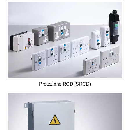
Protezione RCD (SRCD)