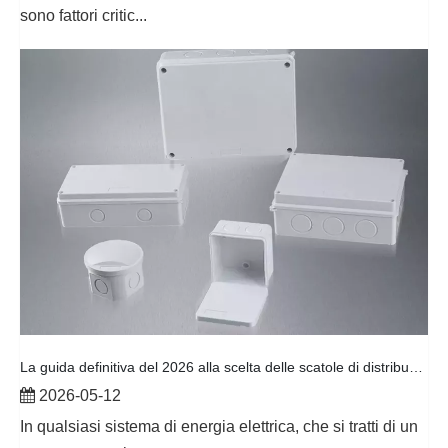
sono fattori critic...
La guida definitiva del 2026 alla scelta delle scatole di distribuzione e delle prese dei contatori
2026-05-12
In qualsiasi sistema di energia elettrica, che si tratti di un