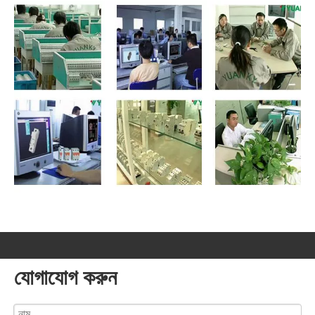
যোগাযোগ করুন