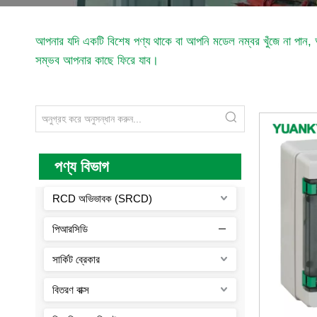
আপনার যদি একটি বিশেষ পণ্য থাকে বা আপনি মডেল নম্বর খুঁজে না পান, 
সম্ভব আপনার কাছে ফিরে যাব।
পণ্য বিভাগ
RCD অভিভাবক (SRCD)
পিআরসিডি
সার্কিট ব্রেকার
বিতরণ বাক্স