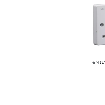
ব্রিটিশ 13