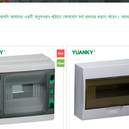
আপনি আমাদের একটি অনুসন্ধান পাঠাতে যোগাযোগ ফর্ম ব্যবহার করতে পারেন। আমরা 