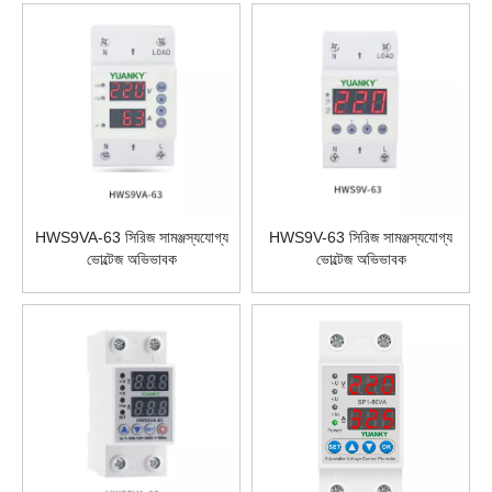
HWS9VA-63 সিরিজ সামঞ্জস্যযোগ্য
HWS9V-63 সিরিজ সামঞ্জস্যযোগ্য
ভোল্টেজ অভিভাবক
ভোল্টেজ অভিভাবক