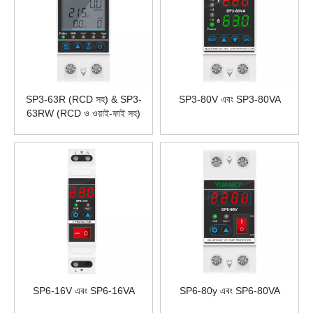
SP3-63R (RCD সহ) & SP3-
SP3-80V এবং SP3-80VA
63RW (RCD ও ওয়াই-ফাই সহ)
SP6-16V এবং SP6-16VA
SP6-80y এবং SP6-80VA