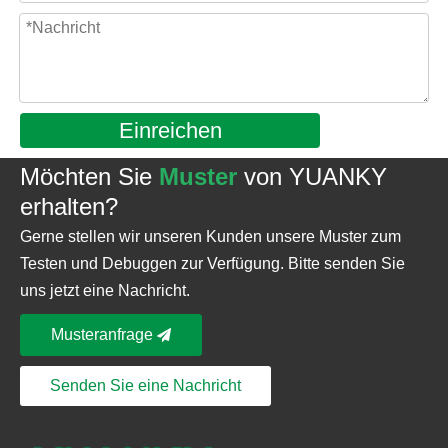
Einreichen
Möchten Sie
Muster
von YUANKY
erhalten?
Gerne stellen wir unseren Kunden unsere Muster zum
Testen und Debuggen zur Verfügung. Bitte senden Sie
uns jetzt eine Nachricht.
Musteranfrage
Senden Sie eine Nachricht