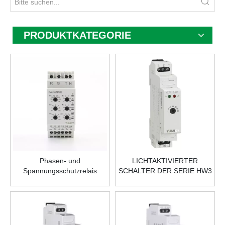
PRODUKTKATEGORIE
Phasen- und
LICHTAKTIVIERTER
Spannungsschutzrelais
SCHALTER DER SERIE HW3