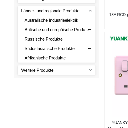
Länder- und regionale Produkte
13A RCD-g
Australische Industrieelektrik
Britische und europäische Produkte
Russische Produkte
Südostasiatische Produkte
Afrikanische Produkte
Weitere Produkte
YUANKY 