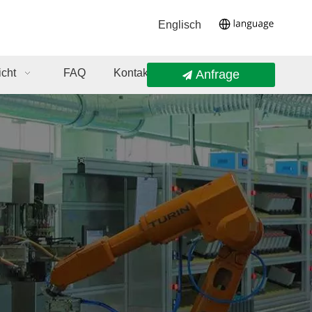
Englisch
icht
FAQ
Kontaktieren Sie Uns
Anfrage