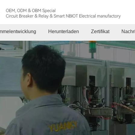
mmelentwicklung
Herunterladen
Zertifikat
Nachr