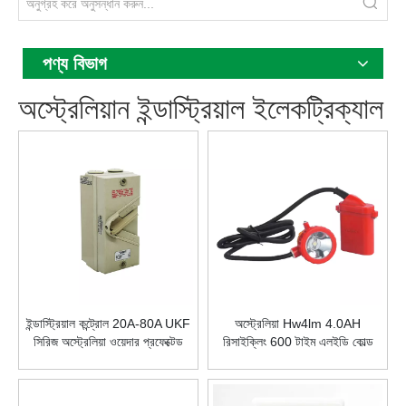
পণ্য বিভাগ
অস্ট্রেলিয়ান ইন্ডাস্ট্রিয়াল ইলেকট্রিক্যাল
ইন্ডাস্ট্রিয়াল কন্ট্রোল 20A-80A UKF
অস্ট্রেলিয়া Hw4lm 4.0AH
সিরিজ অস্ট্রেলিয়া ওয়েদার প্রফেক্টেড
রিসাইক্লিং 600 টাইম এলইডি কোল্ড
আইসোলেটিং সুইচ
লাইট সেফটি ল্যাম্প