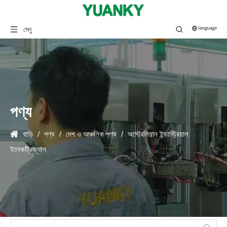
মেনু
পণ্য
বাড়ি
/
পণ্য
/
দেশ ও আঞ্চলিক পণ্য
/
অস্ট্রেলিয়ান ইন্ডাস্ট্রিয়াল
ইলেকট্রিক্যাল