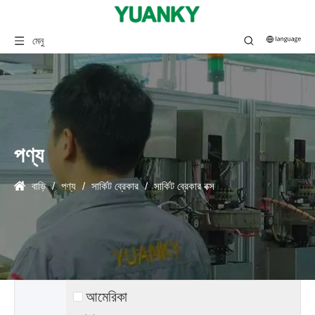
মেনু
পণ্য
বাড়ি
/
পণ্য
/
সার্কিট ব্রেকার
/
সার্কিট ব্রেকার বক্স
আমেরিকা