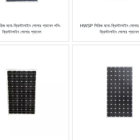
 মনো-ক্রিস্টালাইন সোলার প্যানেল পলি-
HWSP সিরিজ মনো-ক্রিস্টালাইন সোলার প
ক্রিস্টালাইন সোলার প্যানেল
ক্রিস্টালাইন সোলার প্যানেল