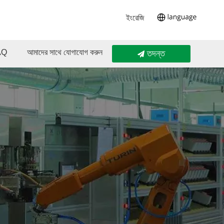
ইংরেজি
AQ
আমাদের সাথে যোগাযোগ করুন
তদন্ত